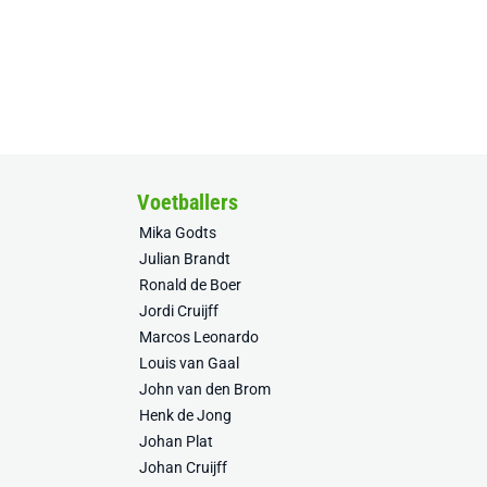
Voetballers
Mika Godts
Julian Brandt
Ronald de Boer
Jordi Cruijff
Marcos Leonardo
Louis van Gaal
John van den Brom
Henk de Jong
Johan Plat
Johan Cruijff