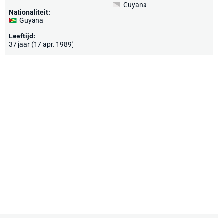
Guyana
Nationaliteit:
Guyana
Leeftijd:
37 jaar (17 apr. 1989)