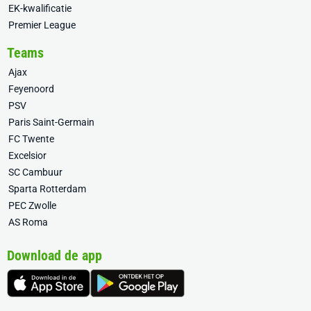
EK-kwalificatie
Premier League
Teams
Ajax
Feyenoord
PSV
Paris Saint-Germain
FC Twente
Excelsior
SC Cambuur
Sparta Rotterdam
PEC Zwolle
AS Roma
Download de app