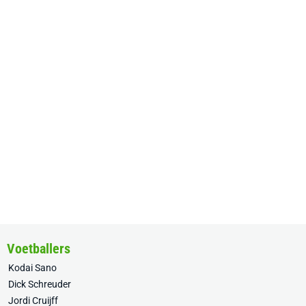
Voetballers
Kodai Sano
Dick Schreuder
Jordi Cruijff