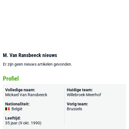
M. Van Ransbeeck nieuws
Er zijn geen nieuws artikelen gevonden.
Profiel
Volledige naam:
Huidige team:
Mickael Van Ransbeeck
Willebroek-Meerhof
Nationaliteit:
Vorig team:
België
Brussels
Leeftijd:
35 jaar (9 okt. 1990)