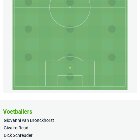
Voetballers
Giovanni van Bronckhorst
Givairo Read
Dick Schreuder