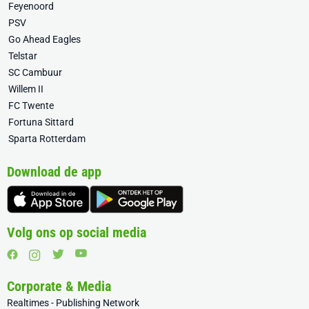
Feyenoord
PSV
Go Ahead Eagles
Telstar
SC Cambuur
Willem II
FC Twente
Fortuna Sittard
Sparta Rotterdam
Download de app
Volg ons op social media
Corporate & Media
Realtimes - Publishing Network