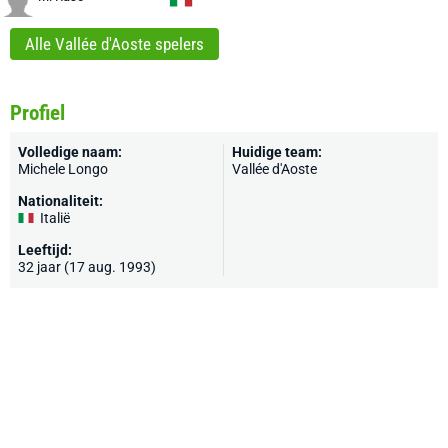
Alle Vallée d'Aoste spelers
Profiel
Volledige naam:
Huidige team:
Michele Longo
Vallée d'Aoste
Nationaliteit:
Italië
Leeftijd:
32 jaar (17 aug. 1993)