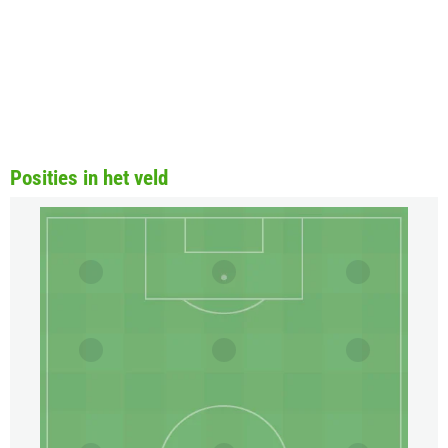
Posities in het veld