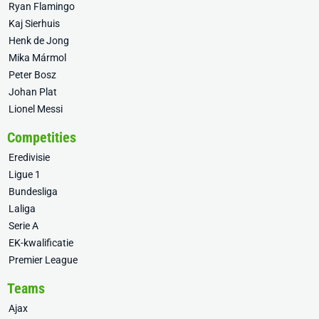
Ryan Flamingo
Kaj Sierhuis
Henk de Jong
Mika Mármol
Peter Bosz
Johan Plat
Lionel Messi
Competities
Eredivisie
Ligue 1
Bundesliga
Laliga
Serie A
EK-kwalificatie
Premier League
Teams
Ajax