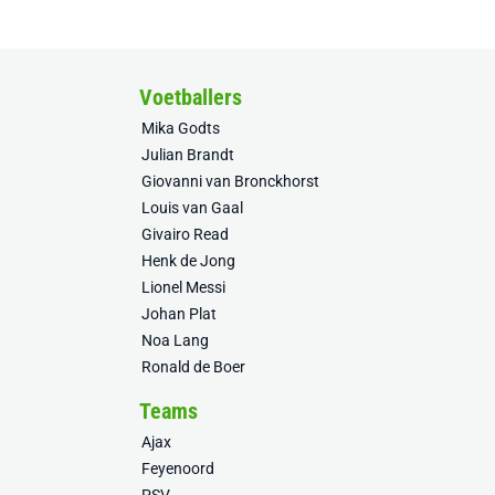
Voetballers
Mika Godts
Julian Brandt
Giovanni van Bronckhorst
Louis van Gaal
Givairo Read
Henk de Jong
Lionel Messi
Johan Plat
Noa Lang
Ronald de Boer
Teams
Ajax
Feyenoord