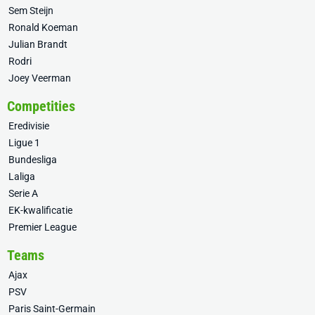
Sem Steijn
Ronald Koeman
Julian Brandt
Rodri
Joey Veerman
Competities
Eredivisie
Ligue 1
Bundesliga
Laliga
Serie A
EK-kwalificatie
Premier League
Teams
Ajax
PSV
Paris Saint-Germain