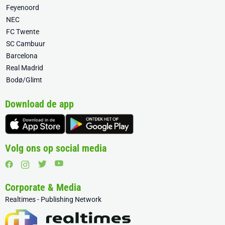
Feyenoord
NEC
FC Twente
SC Cambuur
Barcelona
Real Madrid
Bodø/Glimt
Download de app
Volg ons op social media
Corporate & Media
Realtimes - Publishing Network