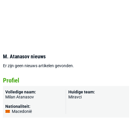
M. Atanasov nieuws
Er zijn geen nieuws artikelen gevonden.
Profiel
Volledige naam:
Huidige team:
Milan Atanasov
Miravci
Nationaliteit:
Macedonië