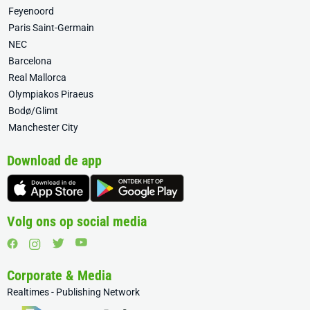
Feyenoord
Paris Saint-Germain
NEC
Barcelona
Real Mallorca
Olympiakos Piraeus
Bodø/Glimt
Manchester City
Download de app
Volg ons op social media
Corporate & Media
Realtimes - Publishing Network