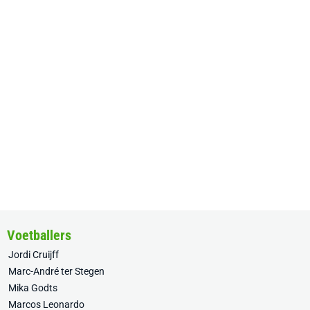
Voetballers
Jordi Cruijff
Marc-André ter Stegen
Mika Godts
Marcos Leonardo