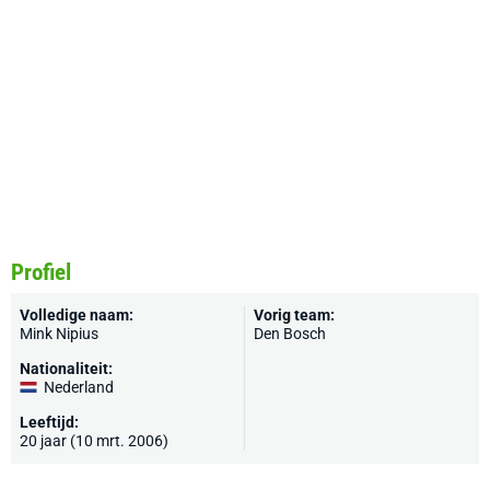
Profiel
Volledige naam:
Vorig team:
Mink Nipius
Den Bosch
Nationaliteit:
Nederland
Leeftijd:
20 jaar (10 mrt. 2006)