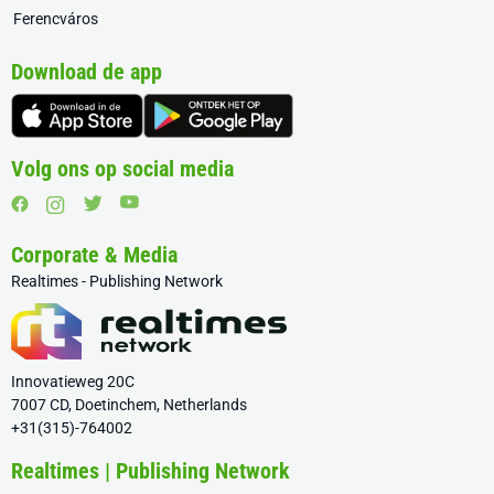
Ferencváros
Download de app
Volg ons op social media
Corporate & Media
Realtimes - Publishing Network
Innovatieweg 20C
7007 CD, Doetinchem, Netherlands
+31(315)-764002
Realtimes | Publishing Network