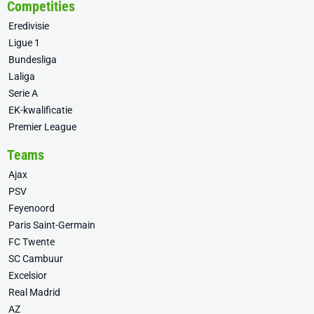
Competities
Eredivisie
Ligue 1
Bundesliga
Laliga
Serie A
EK-kwalificatie
Premier League
Teams
Ajax
PSV
Feyenoord
Paris Saint-Germain
FC Twente
SC Cambuur
Excelsior
Real Madrid
AZ