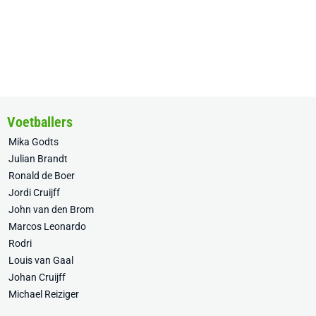
Voetballers
Mika Godts
Julian Brandt
Ronald de Boer
Jordi Cruijff
John van den Brom
Marcos Leonardo
Rodri
Louis van Gaal
Johan Cruijff
Michael Reiziger