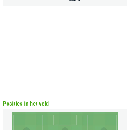
Posities in het veld