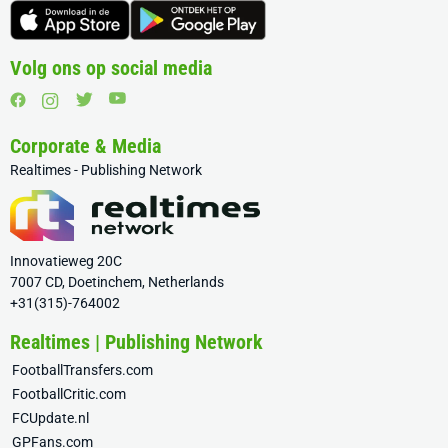
Volg ons op social media
Corporate & Media
Realtimes - Publishing Network
Innovatieweg 20C
7007 CD, Doetinchem, Netherlands
+31(315)-764002
Realtimes | Publishing Network
FootballTransfers.com
FootballCritic.com
FCUpdate.nl
GPFans.com