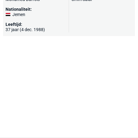
Nationaliteit:
Jemen
Leeftijd:
37 jaar (4 dec. 1988)