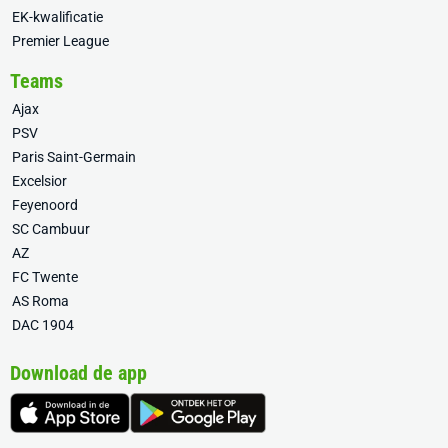
EK-kwalificatie
Premier League
Teams
Ajax
PSV
Paris Saint-Germain
Excelsior
Feyenoord
SC Cambuur
AZ
FC Twente
AS Roma
DAC 1904
Download de app