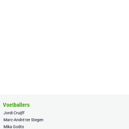
Voetballers
Jordi Cruijff
Marc-André ter Stegen
Mika Godts