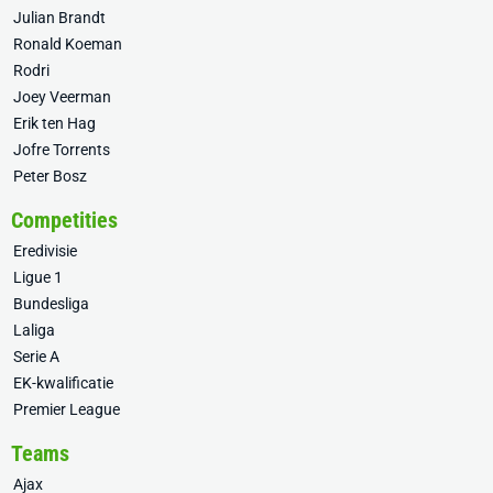
Julian Brandt
Ronald Koeman
Rodri
Joey Veerman
Erik ten Hag
Jofre Torrents
Peter Bosz
Competities
Eredivisie
Ligue 1
Bundesliga
Laliga
Serie A
EK-kwalificatie
Premier League
Teams
Ajax