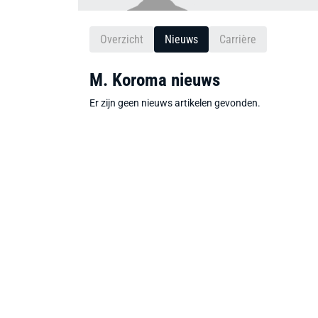
Overzicht
Nieuws
Carrière
M. Koroma nieuws
Er zijn geen nieuws artikelen gevonden.