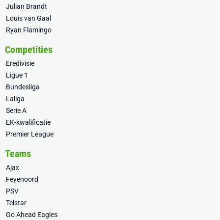
Julian Brandt
Louis van Gaal
Ryan Flamingo
Competities
Eredivisie
Ligue 1
Bundesliga
Laliga
Serie A
EK-kwalificatie
Premier League
Teams
Ajax
Feyenoord
PSV
Telstar
Go Ahead Eagles