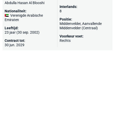
Abdulla Hasan Al Blooshi
Interlands:
Nationaliteit:
8
Verenigde Arabische
Positie:
Emiraten
Middenvelder, Aanvallende
Leeftijd:
Middenvelder (Centraal)
23 jaar (30 sep. 2002)
Voorkeur voet:
Contract tot:
Rechts
30 jun. 2029