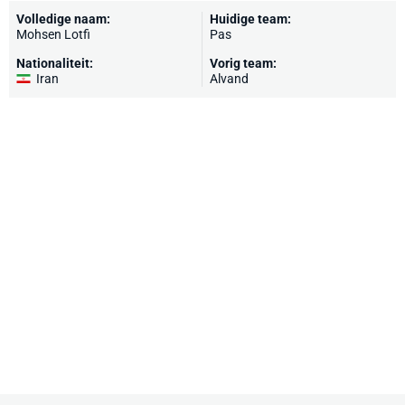
Volledige naam:
Huidige team:
Mohsen Lotfi
Pas
Nationaliteit:
Vorig team:
Iran
Alvand