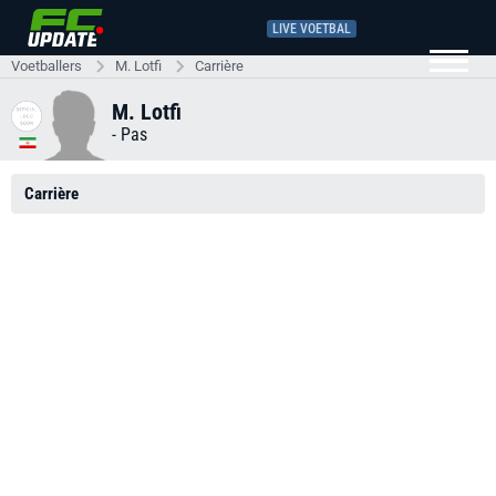
LIVE VOETBAL
Voetballers
M. Lotfi
Carrière
M. Lotfi
-
Pas
Carrière