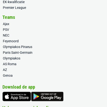
EK-kwalificatie
Premier League
Teams
Ajax
PSV
NEC
Feyenoord
Olympiakos Piraeus
Paris Saint-Germain
Olympiakos
AS Roma
AZ
Genoa
Download de app