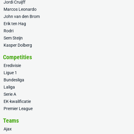
Jordi Cruijff
Marcos Leonardo
John van den Brom
Erik ten Hag
Rodri
Sem Steijn
Kasper Dolberg
Competities
Eredivisie
Ligue 1
Bundesliga
Laliga
Serie A
EK-kwalificatie
Premier League
Teams
Ajax