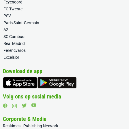
Feyenoord
FC Twente
PSV
Paris Saint-Germain
AZ
SC Cambuur
Real Madrid
Ferencváros
Excelsior
Download de app
Volg ons op social media
Corporate & Media
Realtimes - Publishing Network