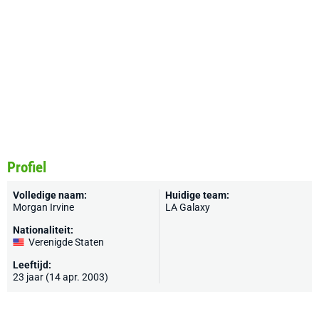
Profiel
Volledige naam:
Huidige team:
Morgan Irvine
LA Galaxy
Nationaliteit:
Verenigde Staten
Leeftijd:
23 jaar (14 apr. 2003)