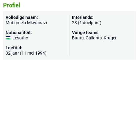
Profiel
Volledige naam:
Interlands:
Motlomelo Mkwanazi
23 (1 doelpunt)
Nationaliteit:
Vorige teams:
Lesotho
Bantu, Gallants, Kruger
Leeftijd:
32 jaar (11 mei 1994)