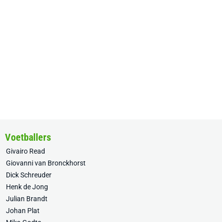
Voetballers
Givairo Read
Giovanni van Bronckhorst
Dick Schreuder
Henk de Jong
Julian Brandt
Johan Plat