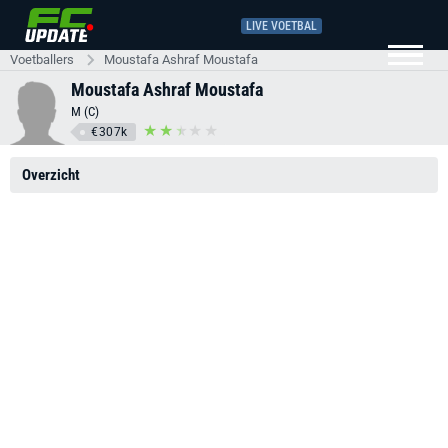
LIVE VOETBAL
Voetballers
Moustafa Ashraf Moustafa
Moustafa Ashraf Moustafa
M (C)
€307k
Overzicht