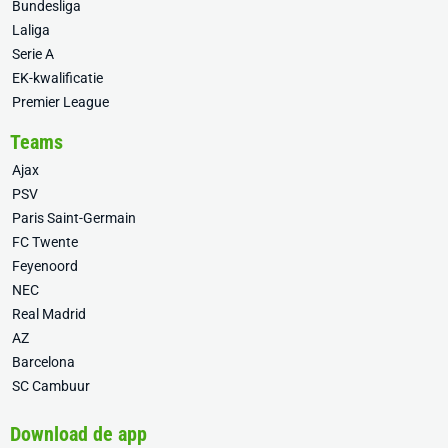
Bundesliga
Laliga
Serie A
EK-kwalificatie
Premier League
Teams
Ajax
PSV
Paris Saint-Germain
FC Twente
Feyenoord
NEC
Real Madrid
AZ
Barcelona
SC Cambuur
Download de app