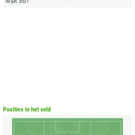
30 jun. 2027
Posities in het veld