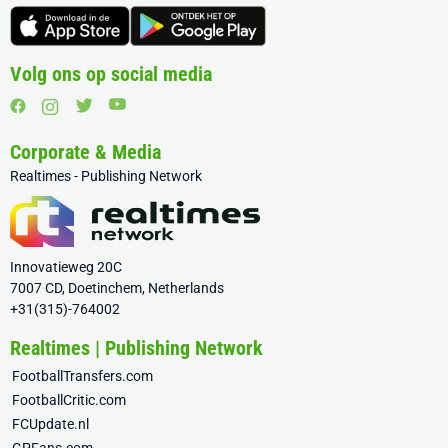
Volg ons op social media
Corporate & Media
Realtimes - Publishing Network
Innovatieweg 20C
7007 CD, Doetinchem, Netherlands
+31(315)-764002
Realtimes | Publishing Network
FootballTransfers.com
FootballCritic.com
FCUpdate.nl