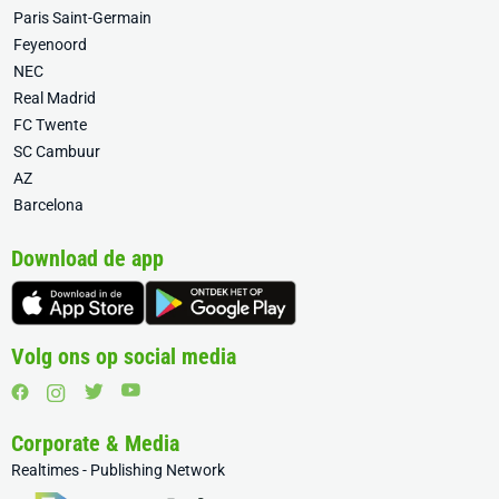
Paris Saint-Germain
Feyenoord
NEC
Real Madrid
FC Twente
SC Cambuur
AZ
Barcelona
Download de app
Volg ons op social media
Corporate & Media
Realtimes - Publishing Network