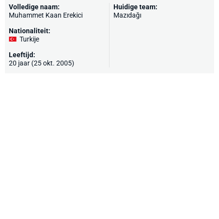
Volledige naam:
Huidige team:
Muhammet Kaan Erekici
Mazıdağı
Nationaliteit:
Turkije
Leeftijd:
20 jaar (25 okt. 2005)