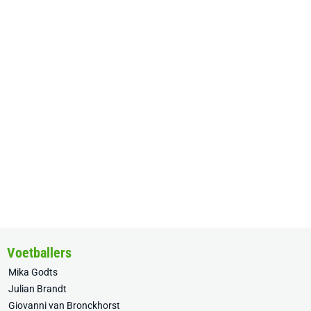
Voetballers
Mika Godts
Julian Brandt
Giovanni van Bronckhorst