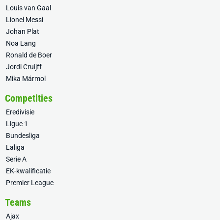
Louis van Gaal
Lionel Messi
Johan Plat
Noa Lang
Ronald de Boer
Jordi Cruijff
Mika Mármol
Competities
Eredivisie
Ligue 1
Bundesliga
Laliga
Serie A
EK-kwalificatie
Premier League
Teams
Ajax