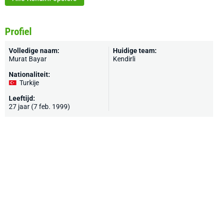
Profiel
Volledige naam:
Huidige team:
Murat Bayar
Kendirli
Nationaliteit:
Turkije
Leeftijd:
27 jaar (7 feb. 1999)