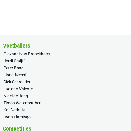
Voetballers
Giovanni van Bronckhorst
Jordi Cruijff
Peter Bosz
Lionel Messi
Dick Schreuder
Luciano Valente
Nigel de Jong
Timon Wellenreuther
Kaj Sierhuis
Ryan Flamingo
Competities