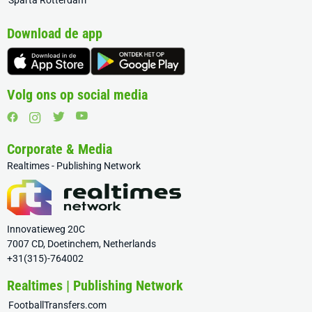
Sparta Rotterdam
Download de app
Volg ons op social media
Corporate & Media
Realtimes - Publishing Network
Innovatieweg 20C
7007 CD, Doetinchem, Netherlands
+31(315)-764002
Realtimes | Publishing Network
FootballTransfers.com