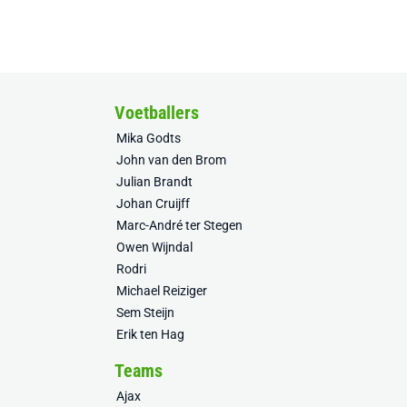
Voetballers
Mika Godts
John van den Brom
Julian Brandt
Johan Cruijff
Marc-André ter Stegen
Owen Wijndal
Rodri
Michael Reiziger
Sem Steijn
Erik ten Hag
Teams
Ajax