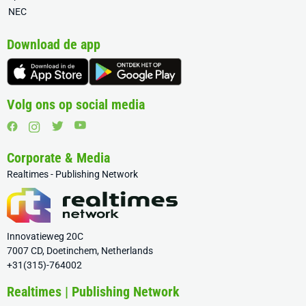
NEC
Download de app
Volg ons op social media
Corporate & Media
Realtimes - Publishing Network
Innovatieweg 20C
7007 CD, Doetinchem, Netherlands
+31(315)-764002
Realtimes | Publishing Network