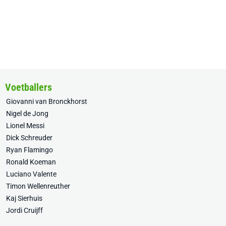
Voetballers
Giovanni van Bronckhorst
Nigel de Jong
Lionel Messi
Dick Schreuder
Ryan Flamingo
Ronald Koeman
Luciano Valente
Timon Wellenreuther
Kaj Sierhuis
Jordi Cruijff