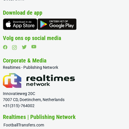
Download de app
Volg ons op social media
Corporate & Media
Realtimes - Publishing Network
Innovatieweg 20C
7007 CD, Doetinchem, Netherlands
+31(315)-764002
Realtimes | Publishing Network
FootballTransfers.com