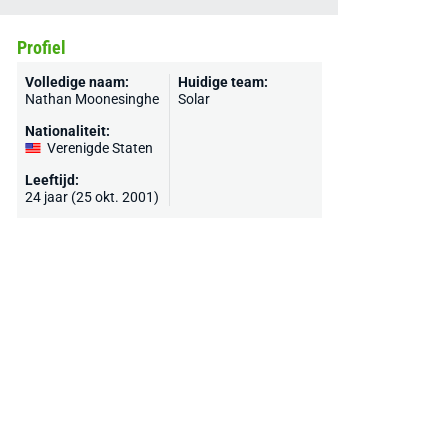
Profiel
Volledige naam:
Huidige team:
Nathan Moonesinghe
Solar
Nationaliteit:
Verenigde Staten
Leeftijd:
24 jaar (25 okt. 2001)