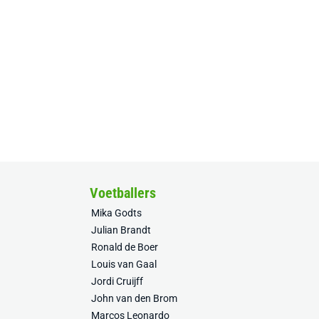
Voetballers
Mika Godts
Julian Brandt
Ronald de Boer
Louis van Gaal
Jordi Cruijff
John van den Brom
Marcos Leonardo