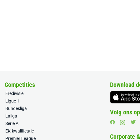
Competities
Download d
Eredivisie
Ligue 1
Bundesliga
Volg ons op
Laliga
Serie A
EK-kwalificatie
Corporate 
Premier League