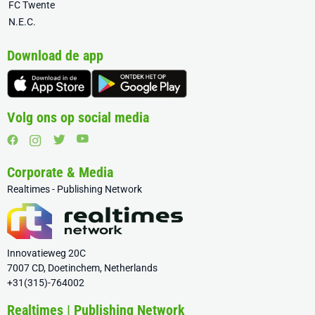
FC Twente
N.E.C.
Download de app
Volg ons op social media
Corporate & Media
Realtimes - Publishing Network
Innovatieweg 20C
7007 CD, Doetinchem, Netherlands
+31(315)-764002
Realtimes | Publishing Network