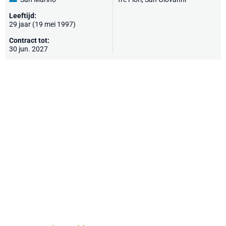
Leeftijd:
29 jaar (19 mei 1997)
Contract tot:
30 jun. 2027