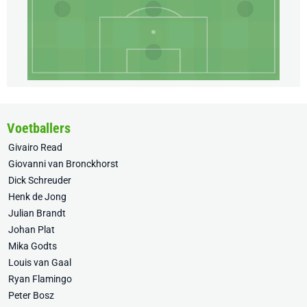
Voetballers
Givairo Read
Giovanni van Bronckhorst
Dick Schreuder
Henk de Jong
Julian Brandt
Johan Plat
Mika Godts
Louis van Gaal
Ryan Flamingo
Peter Bosz