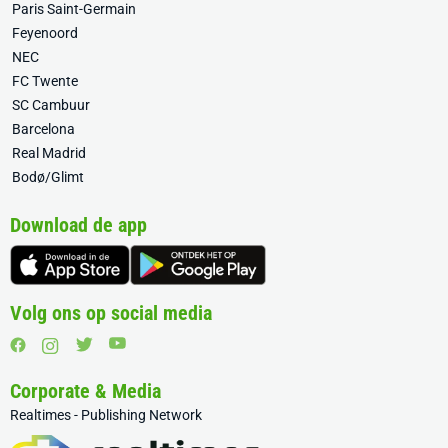
Paris Saint-Germain
Feyenoord
NEC
FC Twente
SC Cambuur
Barcelona
Real Madrid
Bodø/Glimt
Download de app
Volg ons op social media
Corporate & Media
Realtimes - Publishing Network