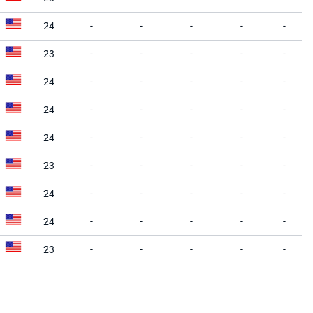
24
-
-
-
-
-
23
-
-
-
-
-
24
-
-
-
-
-
24
-
-
-
-
-
24
-
-
-
-
-
23
-
-
-
-
-
24
-
-
-
-
-
24
-
-
-
-
-
23
-
-
-
-
-