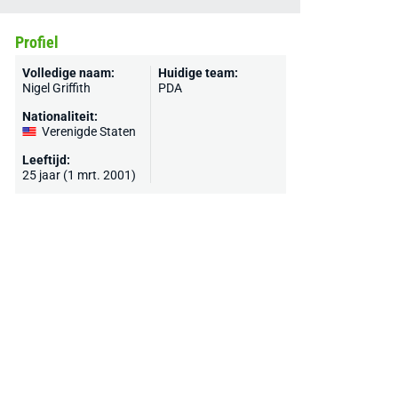
Profiel
Volledige naam:
Huidige team:
Nigel Griffith
PDA
Nationaliteit:
Verenigde Staten
Leeftijd:
25 jaar (1 mrt. 2001)