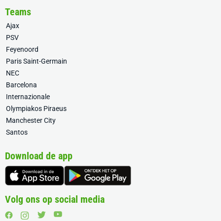
Teams
Ajax
PSV
Feyenoord
Paris Saint-Germain
NEC
Barcelona
Internazionale
Olympiakos Piraeus
Manchester City
Santos
Download de app
Volg ons op social media