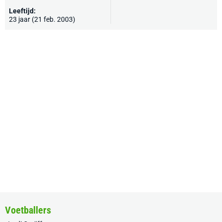
Leeftijd:
23 jaar (21 feb. 2003)
Voetballers