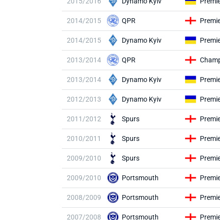
2015/2016
Dynamo Kyiv
Premi
2014/2015
QPR
Premi
2014/2015
Dynamo Kyiv
Premi
2013/2014
QPR
Champ
2013/2014
Dynamo Kyiv
Premi
2012/2013
Dynamo Kyiv
Premi
2011/2012
Spurs
Premi
2010/2011
Spurs
Premi
2009/2010
Spurs
Premi
2009/2010
Portsmouth
Premi
2008/2009
Portsmouth
Premi
2007/2008
Portsmouth
Premi