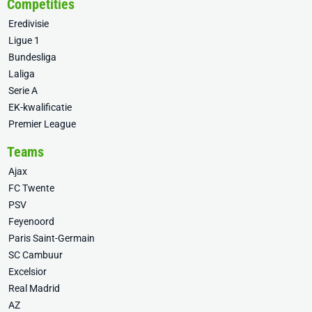
Competities
Eredivisie
Ligue 1
Bundesliga
Laliga
Serie A
EK-kwalificatie
Premier League
Teams
Ajax
FC Twente
PSV
Feyenoord
Paris Saint-Germain
SC Cambuur
Excelsior
Real Madrid
AZ