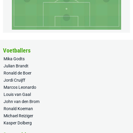
Voetballers
Mika Godts
Julian Brandt
Ronald de Boer
Jordi Cruijff
Marcos Leonardo
Louis van Gaal
John van den Brom
Ronald Koeman
Michael Reiziger
Kasper Dolberg