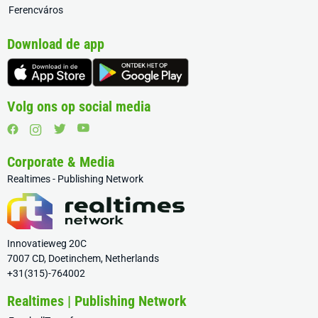
Ferencváros
Download de app
Volg ons op social media
Corporate & Media
Realtimes - Publishing Network
Innovatieweg 20C
7007 CD, Doetinchem, Netherlands
+31(315)-764002
Realtimes | Publishing Network