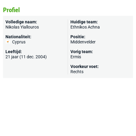
Profiel
Volledige naam:
Huidige team:
Nikolas Yiallouros
Ethnikos Achna
Nationaliteit:
Positie:
Cyprus
Middenvelder
Leeftijd:
Vorig team:
21 jaar (11 dec. 2004)
Ermis
Voorkeur voet:
Rechts