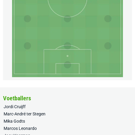
Voetballers
Jordi Cruijff
Marc-André ter Stegen
Mika Godts
Marcos Leonardo