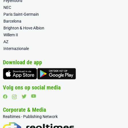
Feyenoord
NEC
Paris Saint-Germain
Barcelona
Brighton & Hove Albion
Willem II
AZ
Internazionale
Download de app
Volg ons op social media
Corporate & Media
Realtimes - Publishing Network