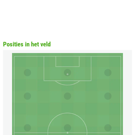
Posities in het veld