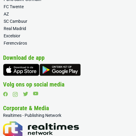
FC Twente
AZ
SC Cambuur
Real Madrid
Excelsior
Ferencváros
Download de app
Volg ons op social media
Corporate & Media
Realtimes - Publishing Network