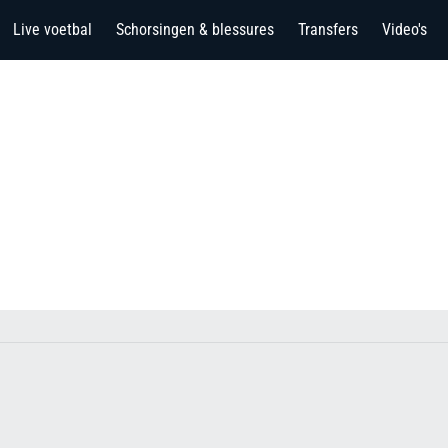
Live voetbal
Schorsingen & blessures
Transfers
Video's