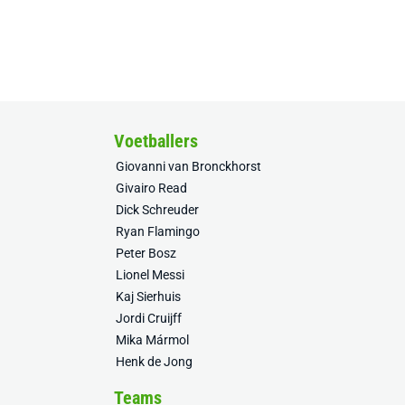
Voetballers
Giovanni van Bronckhorst
Givairo Read
Dick Schreuder
Ryan Flamingo
Peter Bosz
Lionel Messi
Kaj Sierhuis
Jordi Cruijff
Mika Mármol
Henk de Jong
Teams