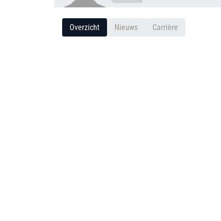
Overzicht
Nieuws
Carrière