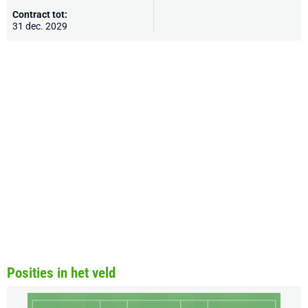
Contract tot:
31 dec. 2029
Posities in het veld