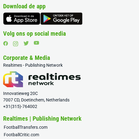
Download de app
Volg ons op social media
Corporate & Media
Realtimes - Publishing Network
Innovatieweg 20C
7007 CD, Doetinchem, Netherlands
+31(315)-764002
Realtimes | Publishing Network
FootballTransfers.com
FootballCritic.com