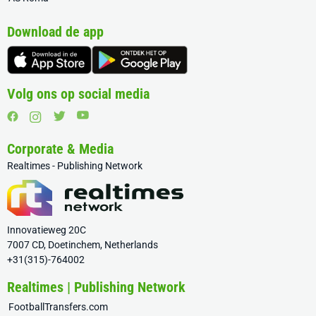
Download de app
Volg ons op social media
Corporate & Media
Realtimes - Publishing Network
Innovatieweg 20C
7007 CD, Doetinchem, Netherlands
+31(315)-764002
Realtimes | Publishing Network
FootballTransfers.com