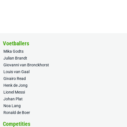
Voetballers
Mika Godts
Julian Brandt
Giovanni van Bronckhorst
Louis van Gaal
Givairo Read
Henk de Jong
Lionel Messi
Johan Plat
Noa Lang
Ronald de Boer
Competities