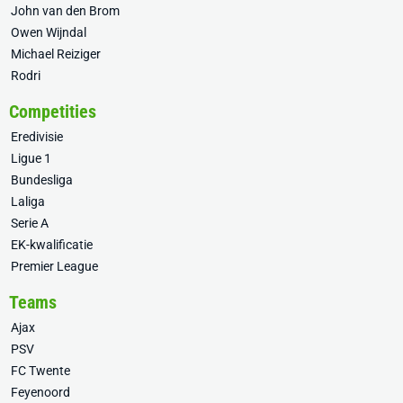
John van den Brom
Owen Wijndal
Michael Reiziger
Rodri
Competities
Eredivisie
Ligue 1
Bundesliga
Laliga
Serie A
EK-kwalificatie
Premier League
Teams
Ajax
PSV
FC Twente
Feyenoord