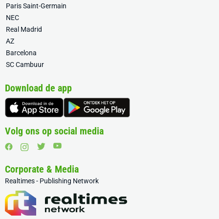
Paris Saint-Germain
NEC
Real Madrid
AZ
Barcelona
SC Cambuur
Download de app
Volg ons op social media
Corporate & Media
Realtimes - Publishing Network