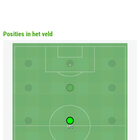
Posities in het veld
MC