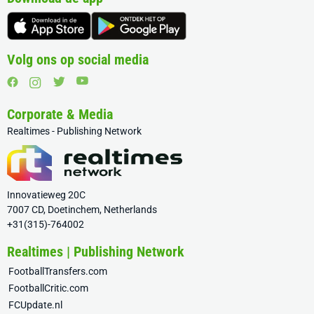
Volg ons op social media
Corporate & Media
Realtimes - Publishing Network
Innovatieweg 20C
7007 CD, Doetinchem, Netherlands
+31(315)-764002
Realtimes | Publishing Network
FootballTransfers.com
FootballCritic.com
FCUpdate.nl