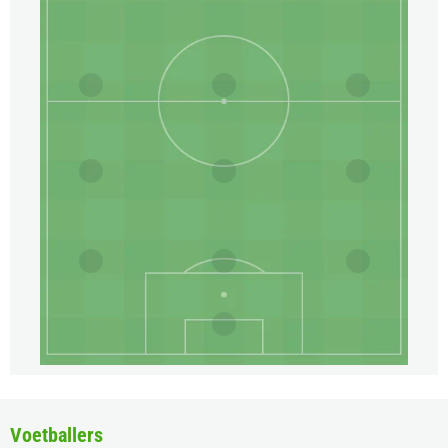
Voetballers