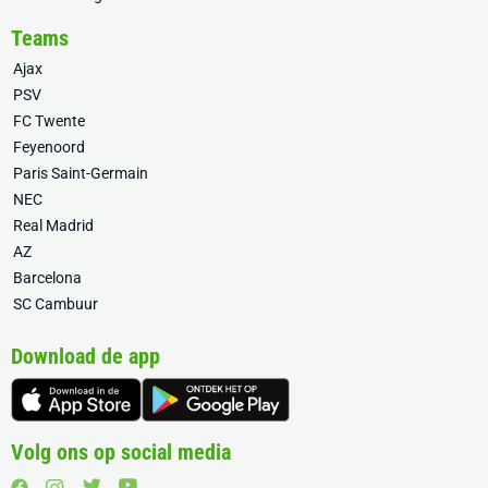
Teams
Ajax
PSV
FC Twente
Feyenoord
Paris Saint-Germain
NEC
Real Madrid
AZ
Barcelona
SC Cambuur
Download de app
Volg ons op social media