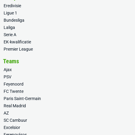
Eredivisie
Ligue 1
Bundesliga
Laliga
Serie A
EK-kwalificatie
Premier League
Teams
Ajax
PSV
Feyenoord
FC Twente
Paris Saint-Germain
Real Madrid
AZ
SC Cambuur
Excelsior
Ferencváros