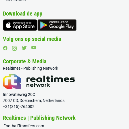
Download de app
Volg ons op social media
Corporate & Media
Realtimes - Publishing Network
Innovatieweg 20C
7007 CD, Doetinchem, Netherlands
+31(315)-764002
Realtimes | Publishing Network
FootballTransfers.com