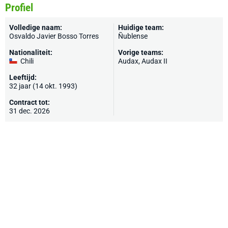
Profiel
Volledige naam:
Huidige team:
Osvaldo Javier Bosso Torres
Ñublense
Nationaliteit:
Vorige teams:
Chili
Audax, Audax II
Leeftijd:
32 jaar (14 okt. 1993)
Contract tot:
31 dec. 2026