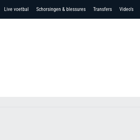
Live voetbal
Schorsingen & blessures
Transfers
Video's