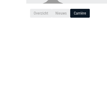
Overzicht
Nieuws
Carrière