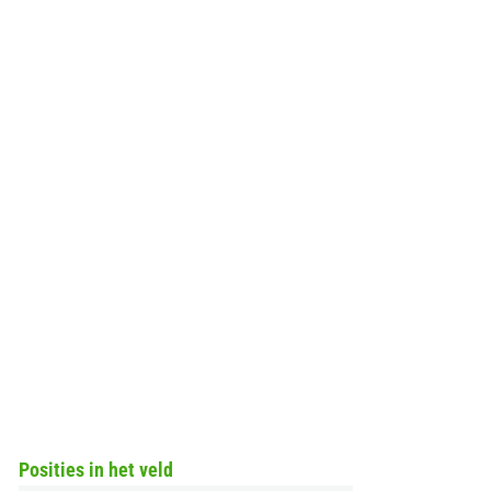
Posities in het veld