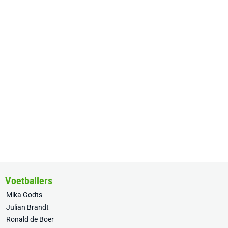
Voetballers
Mika Godts
Julian Brandt
Ronald de Boer