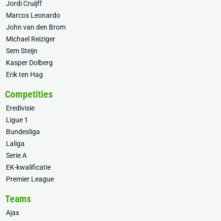
Jordi Cruijff
Marcos Leonardo
John van den Brom
Michael Reiziger
Sem Steijn
Kasper Dolberg
Erik ten Hag
Competities
Eredivisie
Ligue 1
Bundesliga
Laliga
Serie A
EK-kwalificatie
Premier League
Teams
Ajax