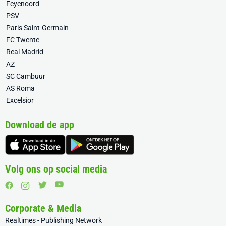
Feyenoord
PSV
Paris Saint-Germain
FC Twente
Real Madrid
AZ
SC Cambuur
AS Roma
Excelsior
Download de app
Volg ons op social media
Corporate & Media
Realtimes - Publishing Network