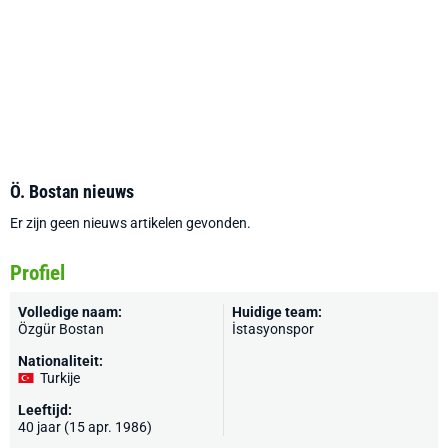
Ö. Bostan nieuws
Er zijn geen nieuws artikelen gevonden.
Profiel
Volledige naam:
Huidige team:
Özgür Bostan
İstasyonspor
Nationaliteit:
Turkije
Leeftijd:
40 jaar (15 apr. 1986)