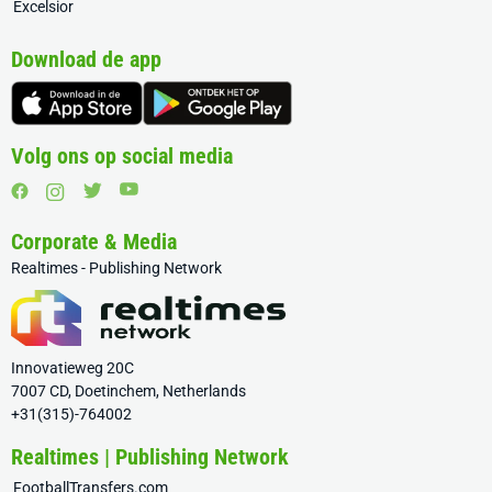
Excelsior
Download de app
Volg ons op social media
Corporate & Media
Realtimes - Publishing Network
Innovatieweg 20C
7007 CD, Doetinchem, Netherlands
+31(315)-764002
Realtimes | Publishing Network
FootballTransfers.com