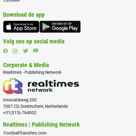
Excelsior
Download de app
Volg ons op social media
Corporate & Media
Realtimes - Publishing Network
Innovatieweg 20C
7007 CD, Doetinchem, Netherlands
+31(315)-764002
Realtimes | Publishing Network
FootballTransfers.com