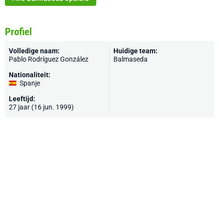
Profiel
Volledige naam:
Huidige team:
Pablo Rodríguez González
Balmaseda
Nationaliteit:
Spanje
Leeftijd:
27 jaar (16 jun. 1999)