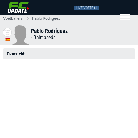
LIVE VOETBAL
Voetballers
Pablo Rodríguez
Pablo Rodríguez
-
Balmaseda
Overzicht