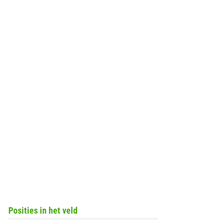
Posities in het veld